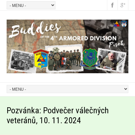
Pozvánka: Podvečer válečných
veteránů, 10. 11. 2024