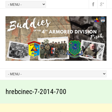
hrebcinec-7-2014-700