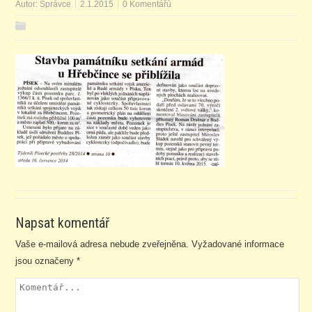
Autor:
Správce
2.1.2015
0 Komentářů
Napsat komentář
Vaše e-mailová adresa nebude zveřejněna.
Vyžadované informace
jsou označeny
*