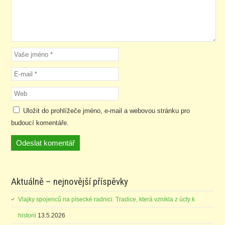
Uložit do prohlížeče jméno, e-mail a webovou stránku pro
budoucí komentáře.
Aktuálně – nejnovější příspěvky
Vlajky spojenců na písecké radnici. Tradice, která vznikla z úcty k
historii
13.5.2026