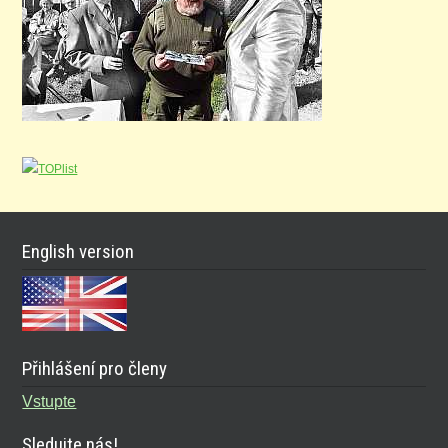
English version
Přihlášení pro členy
Vstupte
Sledujte nás!