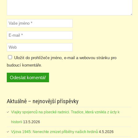
Uložit do prohlížeče jméno, e-mail a webovou stránku pro
budoucí komentáře.
Aktuálně – nejnovější příspěvky
Vlajky spojenců na písecké radnici. Tradice, která vznikla z úcty k
historii
13.5.2026
Výzva 1945: Nenechte zmizet příběhy našich hrdinů
4.5.2026