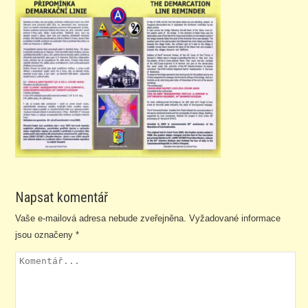
Napsat komentář
Vaše e-mailová adresa nebude zveřejněna.
Vyžadované informace
jsou označeny
*